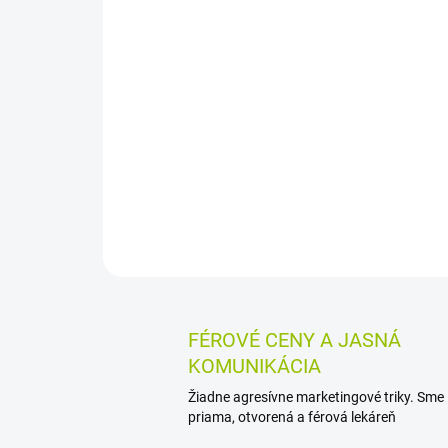
FÉROVÉ CENY A JASNÁ
KOMUNIKÁCIA
Žiadne agresívne marketingové triky. Sme
priama, otvorená a férová lekáreň