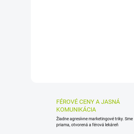
FÉROVÉ CENY A JASNÁ
KOMUNIKÁCIA
Žiadne agresívne marketingové triky. Sme
priama, otvorená a férová lekáreň