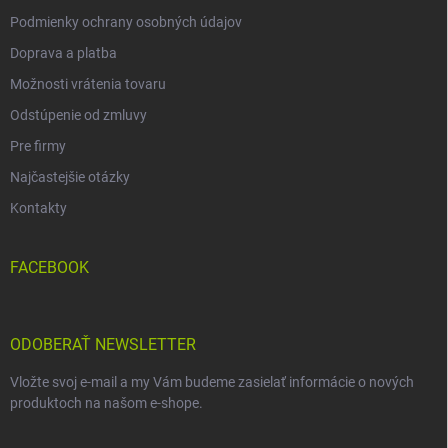
Podmienky ochrany osobných údajov
Doprava a platba
Možnosti vrátenia tovaru
Odstúpenie od zmluvy
Pre firmy
Najčastejšie otázky
Kontakty
FACEBOOK
ODOBERAŤ NEWSLETTER
Vložte svoj e-mail a my Vám budeme zasielať informácie o nových
produktoch na našom e-shope.