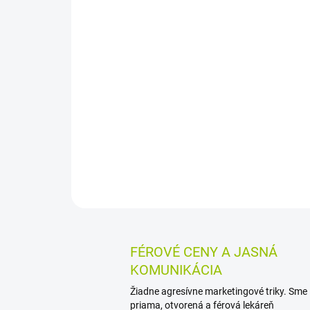
FÉROVÉ CENY A JASNÁ
KOMUNIKÁCIA
Žiadne agresívne marketingové triky. Sme
priama, otvorená a férová lekáreň