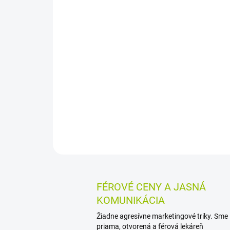
FÉROVÉ CENY A JASNÁ
KOMUNIKÁCIA
Žiadne agresívne marketingové triky. Sme
priama, otvorená a férová lekáreň