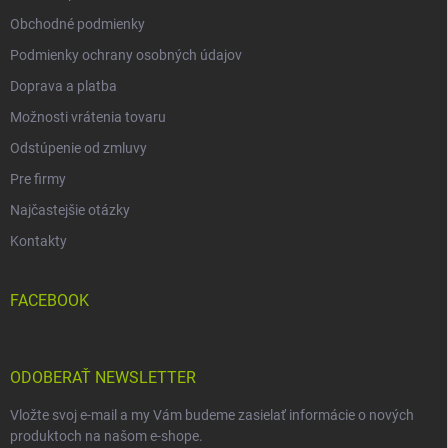
Obchodné podmienky
Podmienky ochrany osobných údajov
Doprava a platba
Možnosti vrátenia tovaru
Odstúpenie od zmluvy
Pre firmy
Najčastejšie otázky
Kontakty
FACEBOOK
ODOBERAŤ NEWSLETTER
Vložte svoj e-mail a my Vám budeme zasielať informácie o nových
produktoch na našom e-shope.