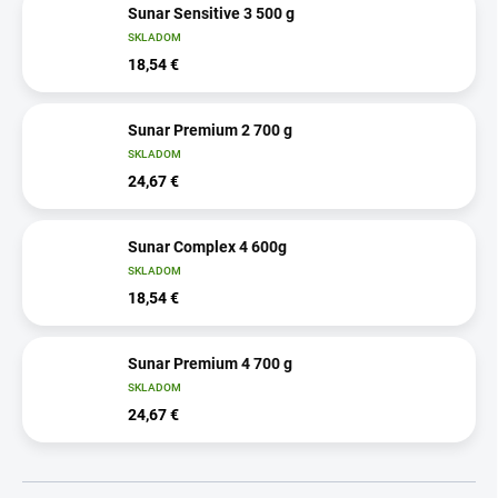
Sunar Sensitive 3 500 g
SKLADOM
18,54 €
Sunar Premium 2 700 g
SKLADOM
24,67 €
Sunar Complex 4 600g
SKLADOM
18,54 €
Sunar Premium 4 700 g
SKLADOM
24,67 €