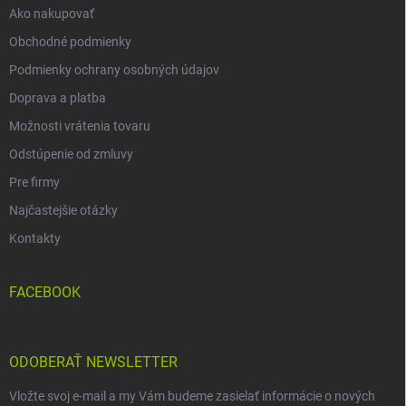
Ako nakupovať
Obchodné podmienky
Podmienky ochrany osobných údajov
Doprava a platba
Možnosti vrátenia tovaru
Odstúpenie od zmluvy
Pre firmy
Najčastejšie otázky
Kontakty
FACEBOOK
ODOBERAŤ NEWSLETTER
Vložte svoj e-mail a my Vám budeme zasielať informácie o nových