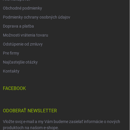
Obchodné podmienky
Podmienky ochrany osobných údajov
Doprava a platba
Možnosti vrátenia tovaru
Odstúpenie od zmluvy
Pre firmy
Najčastejšie otázky
Kontakty
FACEBOOK
ODOBERAŤ NEWSLETTER
Vložte svoj e-mail a my Vám budeme zasielať informácie o nových
produktoch na našom e-shope.