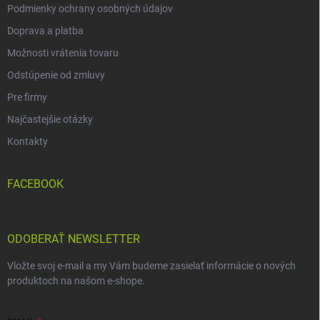
Podmienky ochrany osobných údajov
Doprava a platba
Možnosti vrátenia tovaru
Odstúpenie od zmluvy
Pre firmy
Najčastejšie otázky
Kontakty
FACEBOOK
ODOBERAŤ NEWSLETTER
Vložte svoj e-mail a my Vám budeme zasielať informácie o nových
produktoch na našom e-shope.