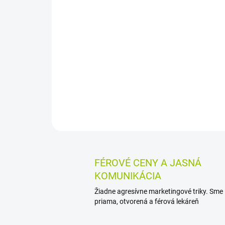
FÉROVÉ CENY A JASNÁ
KOMUNIKÁCIA
Žiadne agresívne marketingové triky. Sme
priama, otvorená a férová lekáreň