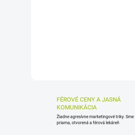
FÉROVÉ CENY A JASNÁ
KOMUNIKÁCIA
Žiadne agresívne marketingové triky. Sme
priama, otvorená a férová lekáreň