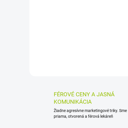
FÉROVÉ CENY A JASNÁ
KOMUNIKÁCIA
Žiadne agresívne marketingové triky. Sme
priama, otvorená a férová lekáreň