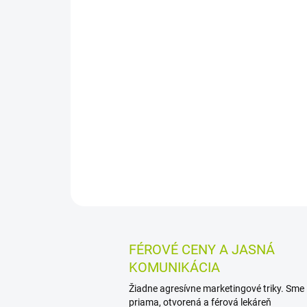
FÉROVÉ CENY A JASNÁ
KOMUNIKÁCIA
Žiadne agresívne marketingové triky. Sme
priama, otvorená a férová lekáreň