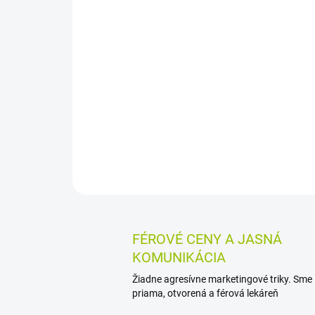
FÉROVÉ CENY A JASNÁ
KOMUNIKÁCIA
Žiadne agresívne marketingové triky. Sme
priama, otvorená a férová lekáreň