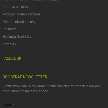
Doprava a platba
Možnosti vrátenia tovaru
Odstúpenie od zmluvy
Pre firmy
Najčastejšie otázky
Kontakty
FACEBOOK
ODOBERAŤ NEWSLETTER
Vložte svoj e-mail a my Vám budeme zasielať informácie o nových
produktoch na našom e-shope.
EMAIL