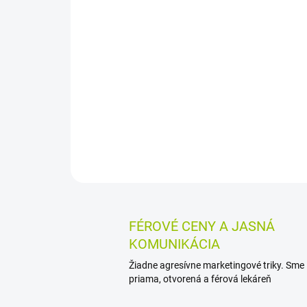
FÉROVÉ CENY A JASNÁ
KOMUNIKÁCIA
Žiadne agresívne marketingové triky. Sme
priama, otvorená a férová lekáreň