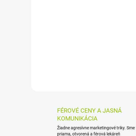
FÉROVÉ CENY A JASNÁ
KOMUNIKÁCIA
Žiadne agresívne marketingové triky. Sme
priama, otvorená a férová lekáreň