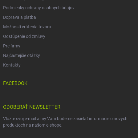
Podmienky ochrany osobných údajov
Doprava a platba
Možnosti vrátenia tovaru
Odstúpenie od zmluvy
Pre firmy
Najčastejšie otázky
Kontakty
FACEBOOK
ODOBERAŤ NEWSLETTER
Vložte svoj e-mail a my Vám budeme zasielať informácie o nových
produktoch na našom e-shope.