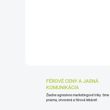
FÉROVÉ CENY A JASNÁ
KOMUNIKÁCIA
Žiadne agresívne marketingové triky. Sme
priama, otvorená a férová lekáreň