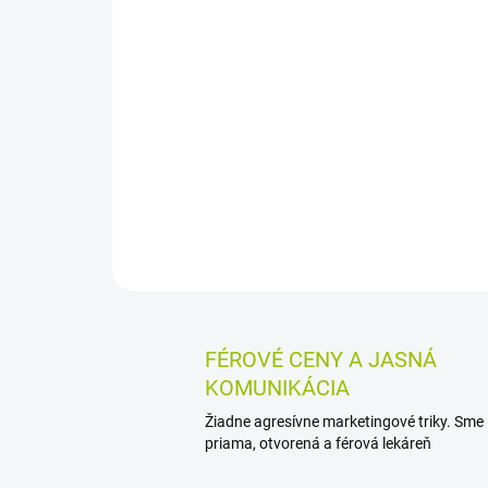
FÉROVÉ CENY A JASNÁ
KOMUNIKÁCIA
Žiadne agresívne marketingové triky. Sme
priama, otvorená a férová lekáreň