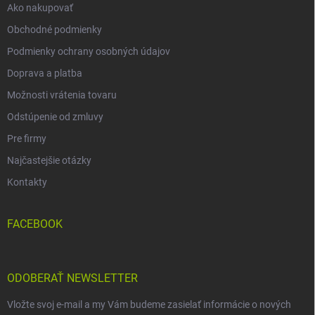
Ako nakupovať
Obchodné podmienky
Podmienky ochrany osobných údajov
Doprava a platba
Možnosti vrátenia tovaru
Odstúpenie od zmluvy
Pre firmy
Najčastejšie otázky
Kontakty
FACEBOOK
ODOBERAŤ NEWSLETTER
Vložte svoj e-mail a my Vám budeme zasielať informácie o nových