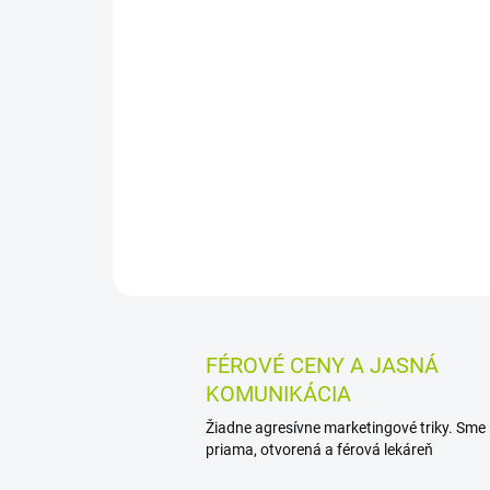
FÉROVÉ CENY A JASNÁ
KOMUNIKÁCIA
Žiadne agresívne marketingové triky. Sme
priama, otvorená a férová lekáreň