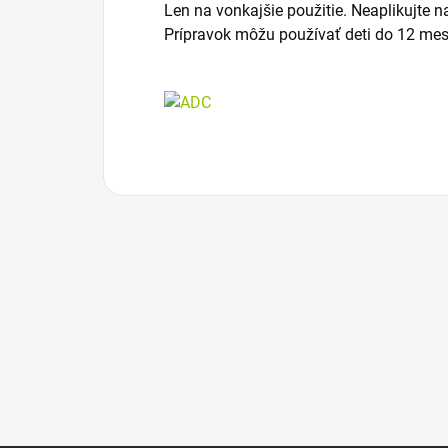
Len na vonkajšie použitie. Neaplikujte 
Prípravok môžu používať deti do 12 mesi