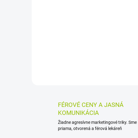
FÉROVÉ CENY A JASNÁ
KOMUNIKÁCIA
Žiadne agresívne marketingové triky. Sme
priama, otvorená a férová lekáreň