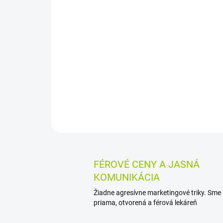
FÉROVÉ CENY A JASNÁ
KOMUNIKÁCIA
Žiadne agresívne marketingové triky. Sme
priama, otvorená a férová lekáreň