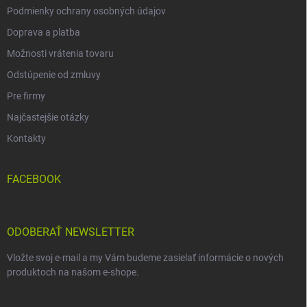
Podmienky ochrany osobných údajov
Doprava a platba
Možnosti vrátenia tovaru
Odstúpenie od zmluvy
Pre firmy
Najčastejšie otázky
Kontakty
FACEBOOK
ODOBERAŤ NEWSLETTER
Vložte svoj e-mail a my Vám budeme zasielať informácie o nových
produktoch na našom e-shope.