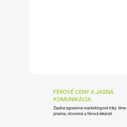
FÉROVÉ CENY A JASNÁ
KOMUNIKÁCIA
Žiadne agresívne marketingové triky. Sme
priama, otvorená a férová lekáreň