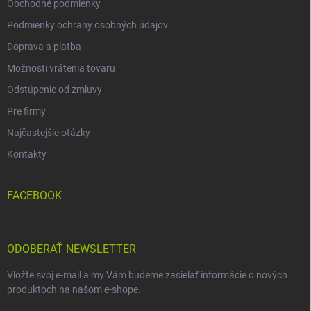
Obchodné podmienky
Podmienky ochrany osobných údajov
Doprava a platba
Možnosti vrátenia tovaru
Odstúpenie od zmluvy
Pre firmy
Najčastejšie otázky
Kontakty
FACEBOOK
ODOBERAŤ NEWSLETTER
Vložte svoj e-mail a my Vám budeme zasielať informácie o nových
produktoch na našom e-shope.