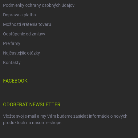
Podmienky ochrany osobných údajov
Doprava a platba
Možnosti vrátenia tovaru
Odstúpenie od zmluvy
Pre firmy
Najčastejšie otázky
Kontakty
FACEBOOK
ODOBERAŤ NEWSLETTER
Vložte svoj e-mail a my Vám budeme zasielať informácie o nových
produktoch na našom e-shope.