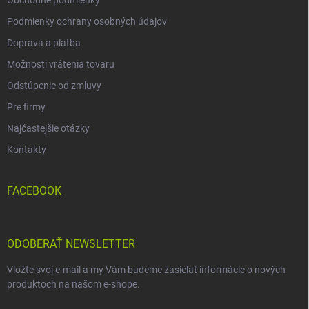
Podmienky ochrany osobných údajov
Doprava a platba
Možnosti vrátenia tovaru
Odstúpenie od zmluvy
Pre firmy
Najčastejšie otázky
Kontakty
FACEBOOK
ODOBERAŤ NEWSLETTER
Vložte svoj e-mail a my Vám budeme zasielať informácie o nových
produktoch na našom e-shope.