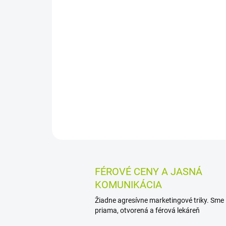
FÉROVÉ CENY A JASNÁ
KOMUNIKÁCIA
Žiadne agresívne marketingové triky. Sme
priama, otvorená a férová lekáreň