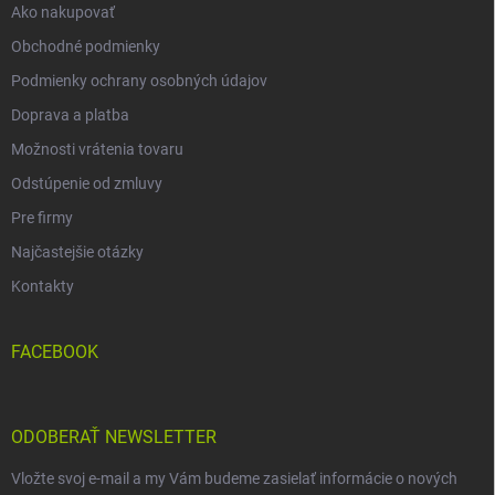
Ako nakupovať
Obchodné podmienky
Podmienky ochrany osobných údajov
Doprava a platba
Možnosti vrátenia tovaru
Odstúpenie od zmluvy
Pre firmy
Najčastejšie otázky
Kontakty
FACEBOOK
ODOBERAŤ NEWSLETTER
Vložte svoj e-mail a my Vám budeme zasielať informácie o nových