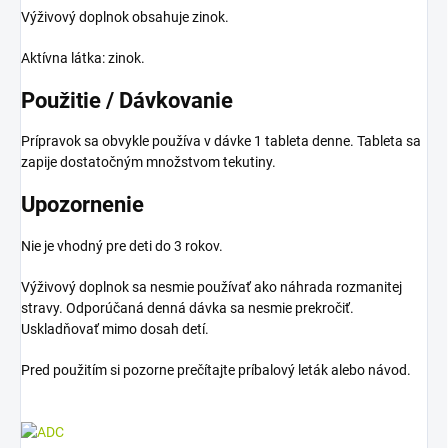
Výživový doplnok obsahuje zinok.
Aktívna látka: zinok.
Použitie / Dávkovanie
Prípravok sa obvykle používa v dávke 1 tableta denne. Tableta sa
zapije dostatočným množstvom tekutiny.
Upozornenie
Nie je vhodný pre deti do 3 rokov.
Výživový doplnok sa nesmie používať ako náhrada rozmanitej
stravy. Odporúčaná denná dávka sa nesmie prekročiť.
Uskladňovať mimo dosah detí.
Pred použitím si pozorne prečítajte príbalový leták alebo návod.