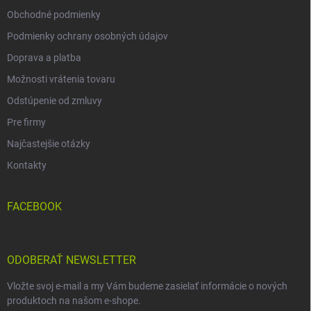
Obchodné podmienky
Podmienky ochrany osobných údajov
Doprava a platba
Možnosti vrátenia tovaru
Odstúpenie od zmluvy
Pre firmy
Najčastejšie otázky
Kontakty
FACEBOOK
ODOBERAŤ NEWSLETTER
Vložte svoj e-mail a my Vám budeme zasielať informácie o nových
produktoch na našom e-shope.