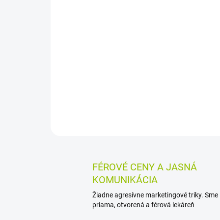
FÉROVÉ CENY A JASNÁ
KOMUNIKÁCIA
Žiadne agresívne marketingové triky. Sme
priama, otvorená a férová lekáreň