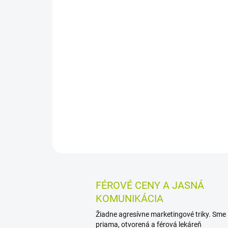
FÉROVÉ CENY A JASNÁ
KOMUNIKÁCIA
Žiadne agresívne marketingové triky. Sme
priama, otvorená a férová lekáreň