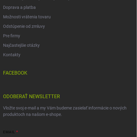
Doprava a platba
Možnosti vrátenia tovaru
Odstúpenie od zmluvy
Pre firmy
Najčastejšie otázky
Kontakty
FACEBOOK
ODOBERAŤ NEWSLETTER
Vložte svoj e-mail a my Vám budeme zasielať informácie o nových
produktoch na našom e-shope.
EMAIL