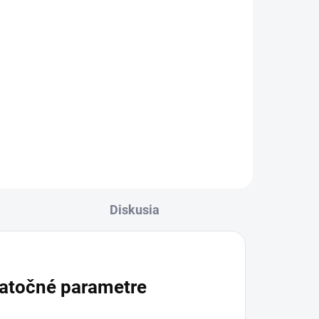
Diskusia
atočné parametre