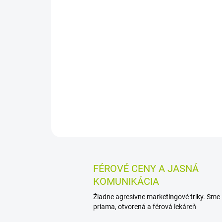
FÉROVÉ CENY A JASNÁ
KOMUNIKÁCIA
Žiadne agresívne marketingové triky. Sme
priama, otvorená a férová lekáreň