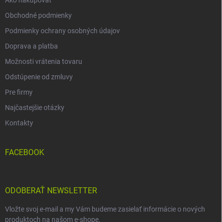
Obchodné podmienky
Podmienky ochrany osobných údajov
Doprava a platba
Možnosti vrátenia tovaru
Odstúpenie od zmluvy
Pre firmy
Najčastejšie otázky
Kontakty
FACEBOOK
ODOBERAŤ NEWSLETTER
Vložte svoj e-mail a my Vám budeme zasielať informácie o nových
produktoch na našom e-shope.