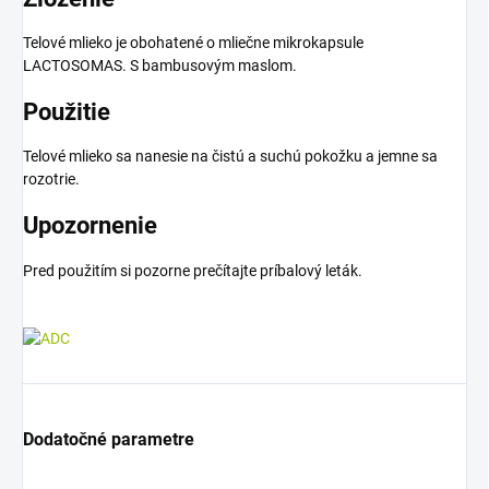
Telové mlieko je obohatené o mliečne mikrokapsule
LACTOSOMAS. S bambusovým maslom.
Použitie
Telové mlieko sa nanesie na čistú a suchú pokožku a jemne sa
rozotrie.
Upozornenie
Pred použitím si pozorne prečítajte príbalový leták.
Dodatočné parametre