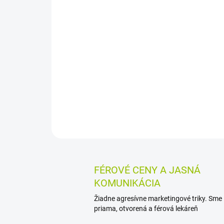
FÉROVÉ CENY A JASNÁ
KOMUNIKÁCIA
Žiadne agresívne marketingové triky. Sme
priama, otvorená a férová lekáreň