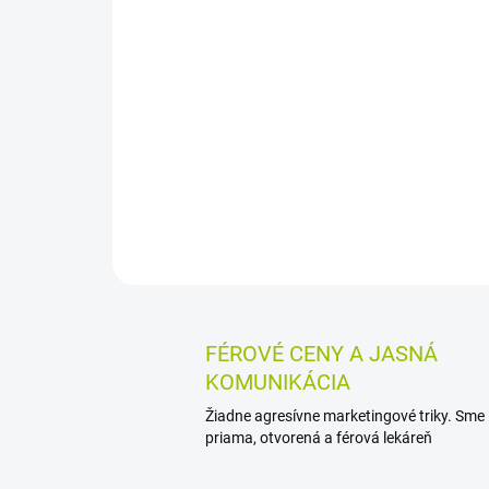
FÉROVÉ CENY A JASNÁ
KOMUNIKÁCIA
Žiadne agresívne marketingové triky. Sme
priama, otvorená a férová lekáreň