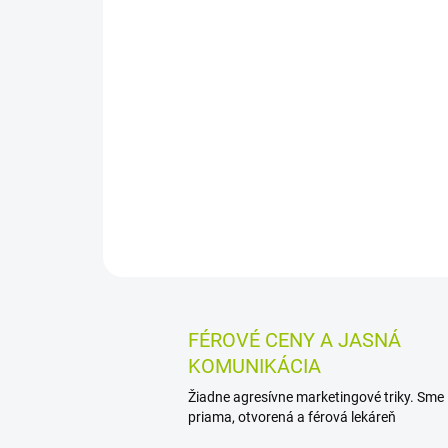
FÉROVÉ CENY A JASNÁ
KOMUNIKÁCIA
Žiadne agresívne marketingové triky. Sme
priama, otvorená a férová lekáreň