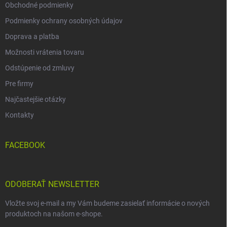
Obchodné podmienky
Podmienky ochrany osobných údajov
Doprava a platba
Možnosti vrátenia tovaru
Odstúpenie od zmluvy
Pre firmy
Najčastejšie otázky
Kontakty
FACEBOOK
ODOBERAŤ NEWSLETTER
Vložte svoj e-mail a my Vám budeme zasielať informácie o nových
produktoch na našom e-shope.