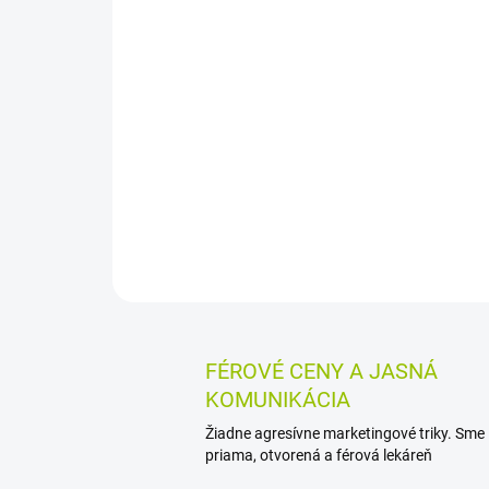
FÉROVÉ CENY A JASNÁ
KOMUNIKÁCIA
Žiadne agresívne marketingové triky. Sme
priama, otvorená a férová lekáreň