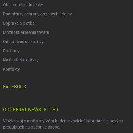
Obchodné podmienky
Podmienky ochrany osobných údajov
Doprava a platba
Možnosti vrátenia tovaru
Odstúpenie od zmluvy
Pre firmy
Najčastejšie otázky
Kontakty
FACEBOOK
ODOBERAŤ NEWSLETTER
Vložte svoj e-mail a my Vám budeme zasielať informácie o nových
produktoch na našom e-shope.