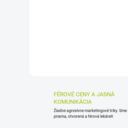
FÉROVÉ CENY A JASNÁ
KOMUNIKÁCIA
Žiadne agresívne marketingové triky. Sme
priama, otvorená a férová lekáreň