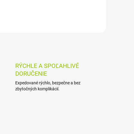
RÝCHLE A SPOĽAHLIVÉ
DORUČENIE
Expedované rýchlo, bezpečne a bez
zbytočných komplikácií.