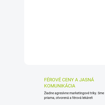
FÉROVÉ CENY A JASNÁ
KOMUNIKÁCIA
Žiadne agresívne marketingové triky. Sme
priama, otvorená a férová lekáreň