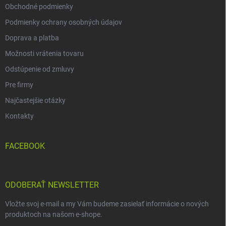
Obchodné podmienky
Podmienky ochrany osobných údajov
Doprava a platba
Možnosti vrátenia tovaru
Odstúpenie od zmluvy
Pre firmy
Najčastejšie otázky
Kontakty
FACEBOOK
ODOBERAŤ NEWSLETTER
Vložte svoj e-mail a my Vám budeme zasielať informácie o nových
produktoch na našom e-shope.